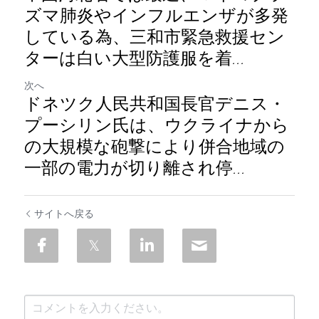
ズマ肺炎やインフルエンザが多発
している為、三和市緊急救援セン
ターは白い大型防護服を着...
次へ
ドネツク人民共和国長官デニス・
プーシリン氏は、ウクライナから
の大規模な砲撃により併合地域の
一部の電力が切り離され停...
サイトへ戻る