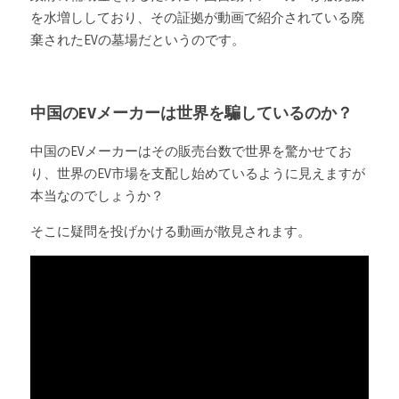
を水増ししており、その証拠が動画で紹介されている廃
棄されたEVの墓場だというのです。
中国のEVメーカーは世界を騙しているのか？
中国のEVメーカーはその販売台数で世界を驚かせてお
り、世界のEV市場を支配し始めているように見えますが
本当なのでしょうか？
そこに疑問を投げかける動画が散見されます。