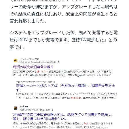
リーの寿命が伸びますが、アップグレードしない場合は
その結果の責任は私にあり、安全上の問題が発生すると
言われ応じました。
システムをアップグレードした後、初めて充電すると電
圧は 401V までしか充電できず、ほぼ12V減少した」との
事です。