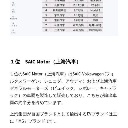
１位　SAIC Motor（上海汽車）
１位のSAIC Motor（上海汽車）はSAIC-Volkswagen (フォ
ルクスワーゲン、シュコダ、アウディ）および上海汽車
ゼネラルモーターズ（ビュイック、シボレー、キャデラ
ック）の車両を製造して販売しており、こちらが輸出車
両の約半分を占めています。
上汽集団が自国ブランドとして輸出するEVブランドは主
に「MG」ブランドです。