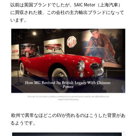
以前は英国ブランドでしたが、SAIC Motor（上海汽車）
に買収された後、この会社の主力輸出ブランドになって
います。
欧州で異常なほどこのEVが売れるのはこうした背景があ
るようです。