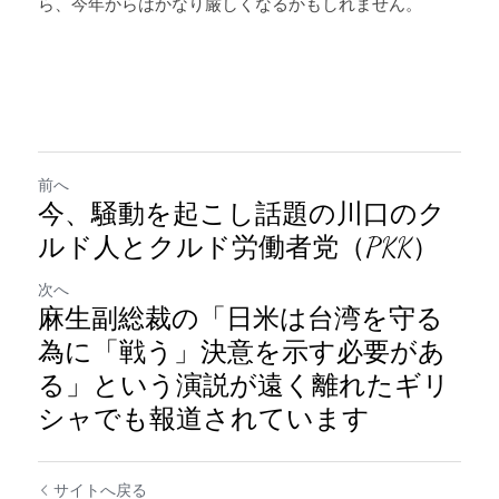
ら、今年からはかなり厳しくなるかもしれません。
前へ
今、騒動を起こし話題の川口のク
ルド人とクルド労働者党（PKK）
次へ
麻生副総裁の「日米は台湾を守る
為に「戦う」決意を示す必要があ
る」という演説が遠く離れたギリ
シャでも報道されています
サイトへ戻る