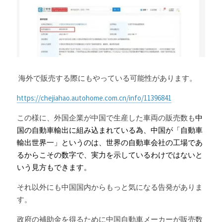
 海外で販売する際にもやっている可能性があります。
https://chejiahao.autohome.com.cn/info/11396841
この様に、外国企業が中国で生産した車両の販売数も
中
国の自動車輸出に組み込まれている為、中国が「自動車
輸出世界一」というのは、世界の自動車会社の工場であ
るからこその数字で、実力を示しているわけではないと
いう見方もできます。
それ以外にも中国国内からもっと気になる告発がありま
す。
政府の補助金を得るために中国自動車メーカーが販売数