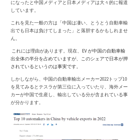
になったと中国メディアと日本メディアは大々的に報道
しています。
これを見た一般の方は「中国は凄い、とうとう自動車輸
出でも日本は負けてしまった」と落胆するかもしれませ
ん。
 これには理由があります。現在、
EV が中国の自動車輸
出全体の半分を占めていますが、このシェアで日本が押
されているというのは事実です。
しかしながら、中国の自動車輸出メーカー2022トップ10
を見てみるとテスラが第三位に入っていたり、海外メー
カーが中国で生産し、輸出している分が含まれている事
が分かります。