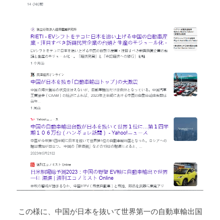
 この様に、中国が日本を抜いて世界第一の自動車輸出国