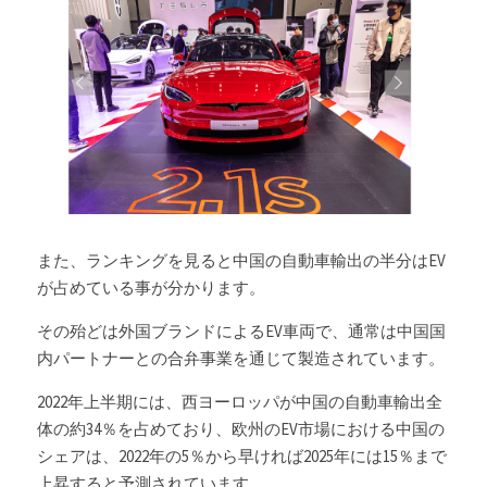
また、ランキングを見ると中国の自動車輸出の半分はEV
が占めている事が分かります。
その殆どは外国ブランドによるEV車両で、通常は中国国
内パートナーとの合弁事業を通じて製造されています。
2022年上半期には、西ヨーロッパが中国の自動車輸出全
体の約34％を占めており、欧州のEV市場における中国の
シェアは、2022年の5％から早ければ2025年には15％まで
上昇すると予測されています。