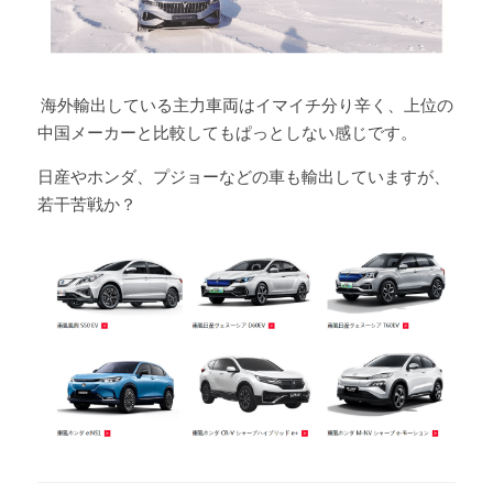
 海外輸出している主力車両はイマイチ分り辛く、上位の
中国メーカーと比較してもぱっとしない感じです。
日産やホンダ、プジョーなどの車も輸出していますが、
若干苦戦か？