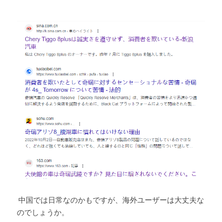
 中国では日常なのかもですが、海外ユーザーは大丈夫な
のでしょうか。