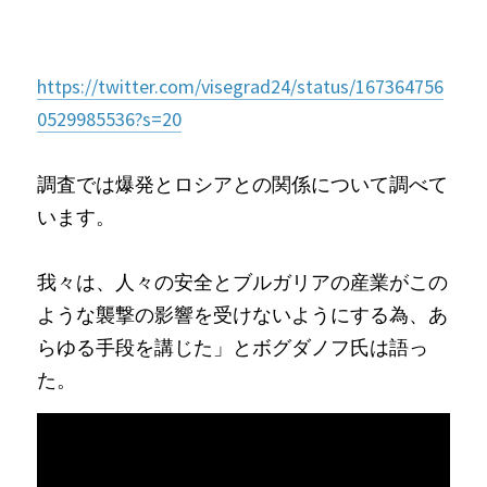
https://twitter.com/visegrad24/status/167364756
0529985536?s=20
調査では爆発とロシアとの関係について調べて
います。
我々は、人々の安全とブルガリアの産業がこの
ような襲撃の影響を受けないようにする為、あ
らゆる手段を講じた」とボグダノフ氏は語っ
た。