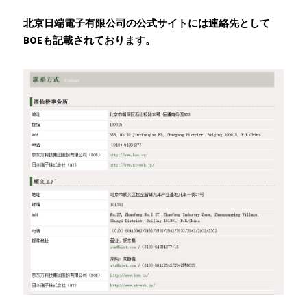
北京日端電子有限公司の公式サイトには連絡先として
BOEも記載されております。