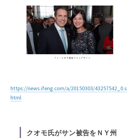
https://news.ifeng.com/a/20150303/43257542_0.s
html
クオモ氏がサン被告をＮＹ州