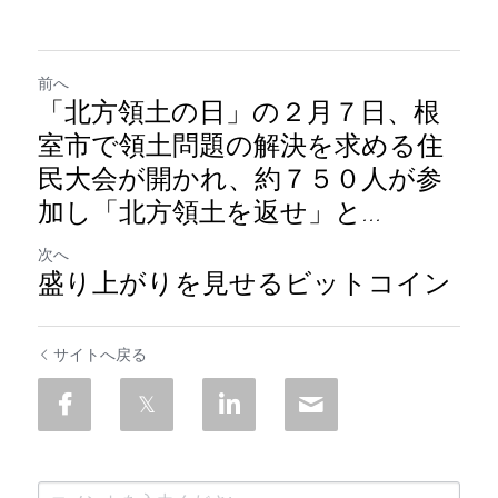
前へ
「北方領土の日」の２月７日、根
室市で領土問題の解決を求める住
民大会が開かれ、約７５０人が参
加し「北方領土を返せ」と...
次へ
盛り上がりを見せるビットコイン
サイトへ戻る