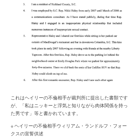
これはヘイリーの不倫相手が裁判所に提出した書類です
が、「私はニッキーと浮気と知りながら肉体関係を持っ
た男です」等と書かれています。
↓ ヘイリーの不倫相手ウィリアム・ランドルフ・フォー
クスの宣誓供述