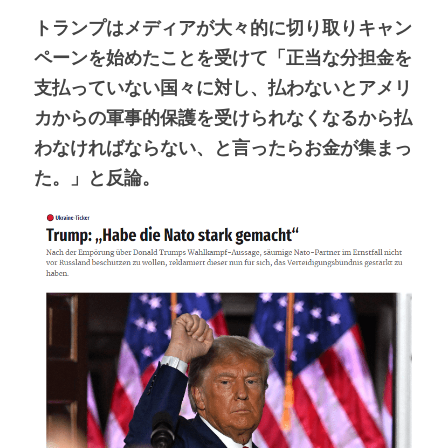
トランプはメディアが大々的に切り取りキャン
ペーンを始めたことを受けて「正当な分担金を
支払っていない国々に対し、払わないとアメリ
カからの軍事的保護を受けられなくなるから払
わなければならない、と言ったらお金が集まっ
た。」と反論。