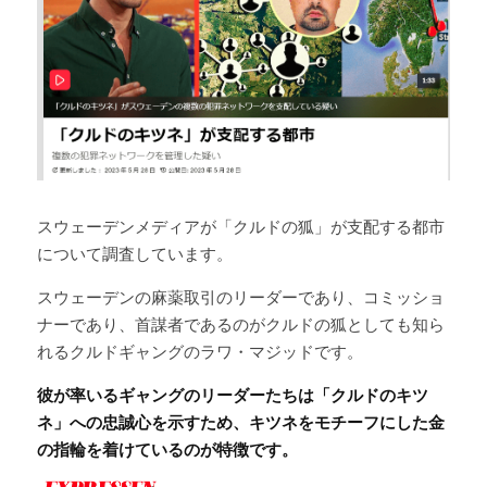
スウェーデンメディアが「
クルドの狐」が支配する都市
について調査しています。
スウェーデンの麻薬取引のリーダーであり、コミッショ
ナーであり、首謀者であるのがクルドの狐としても知ら
れるクルドギャングのラワ・マジッドです。
彼が率いるギャングのリーダーたちは「クルドのキツ
ネ」への忠誠心を示すため、キツネをモチーフにした金
の指輪を着けているのが特徴です。