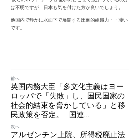
は不明ですが、日本も気を付けた方が良いでしょう。
他国内で静かに水面下で展開する圧倒的組織力・・凄い
です。
前へ
英国内務大臣「多文化主義はヨー
ロッパで「失敗」し、国民国家の
社会的結束を脅かしている」と移
民政策を否定。 国連...
次へ
アルゼンチン上院、所得税廃止法