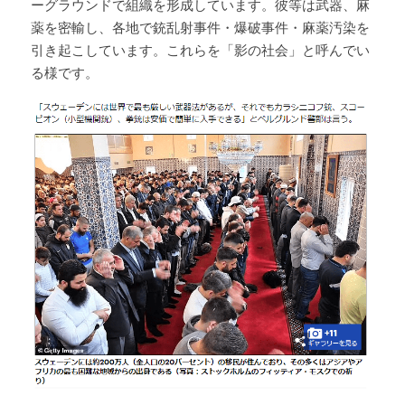
ーグラウンドで組織を形成しています。彼等は武器、麻
薬を密輸し、各地で銃乱射事件・爆破事件・麻薬汚染を
引き起こしています。これらを「影の社会」と呼んでい
る様です。