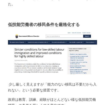
た。
低技能労働者の移民条件を厳格化する
 少し厳しく見えますが「能力のない移民は不要だから入
れない」という必要な措置です。
政府は教育、訓練、経験がほとんどない様な低技能労働