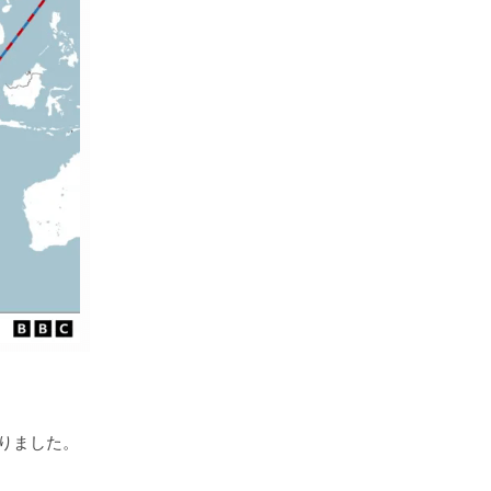
りました。