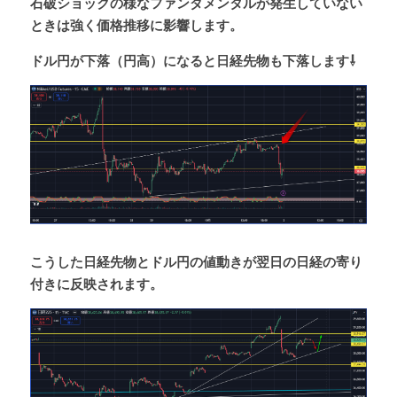
石破ショックの様なファンダメンタルが発生していない
ときは強く価格推移に影響します。
ドル円が下落（円高）になると日経先物も下落します⇩
こうした日経先物とドル円の値動きが翌日の日経の寄り
付きに反映されます。