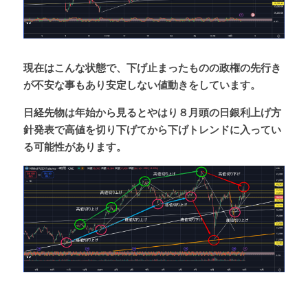
現在はこんな状態で、下げ止まったものの政権の先行き
が不安な事もあり安定しない値動きをしています。
日経先物は年始から見るとやはり８月頭の日銀利上げ方
針発表で高値を切り下げてから下げトレンドに入ってい
る可能性があります。