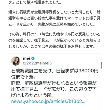
ク」として散々報道されました。
週末に石破氏が金融所得課税をしないと火消したり、総
選挙をやると言い始めた事を受けてマーケットに様子見
ムードが広がり、先物が先に反発を始めていました。
その為、昨日の１０時位に先物やドル円が反発している
のを確認して、様子見ムードが広がっているとお知らせ
しましたが、ここではその後の様子をお見せします。