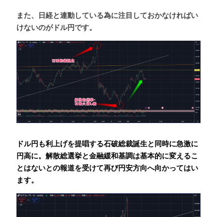
また、日経と連動している為に注目しておかなければい
けないのがドル円です。
ドル円も利上げを提唱する石破総裁誕生と同時に急激に
円高に。解散総選挙と金融緩和基調は基本的に変えるこ
とはないとの報道を受けて再び円安方向へ向かってはい
ます。