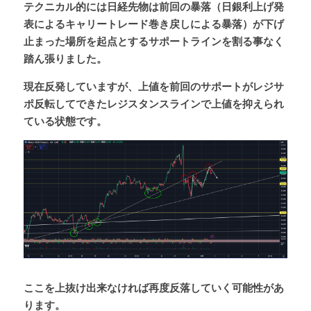
テクニカル的には日経先物は前回の暴落（日銀利上げ発
表によるキャリートレード巻き戻しによる暴落）が下げ
止まった場所を起点とするサポートラインを割る事なく
踏ん張りました。
現在反発していますが、上値を前回のサポートがレジサ
ポ反転してできたレジスタンスラインで上値を抑えられ
ている状態です。
ここを上抜け出来なければ再度反落していく可能性があ
ります。