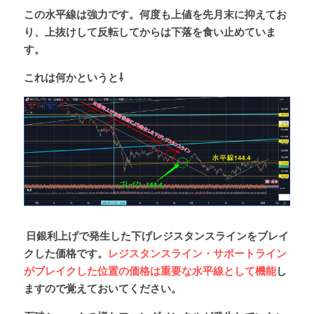
この水平線は強力です。何度も上値を先月末に抑えてお
り、上抜けして反転してからは下落を食い止めていま
す。
これは何かというと⇩
 日銀利上げで発生した下げレジスタンスラインをブレイ
クした価格です。
レジスタンスライン・サポートライン
がブレイクした位置の価格は重要な水平線として機能
し
ますので覚えておいてください。