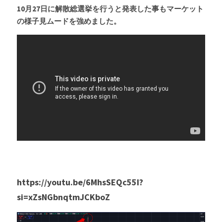
10月27日に解散総選挙を行うと発表した事もマーケット
の様子見ムードを強めました。
https://youtu.be/6MhsSEQc55I?
si=xZsNGbnqtmJCKboZ