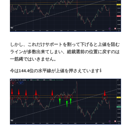
しかし、これだけサポートを割って下げると上値を阻む
ラインが多数出来てしまい、総裁選前の位置に戻すのは
一筋縄ではいきません。
今は144.4位の水平線が上値を押さえています⇩