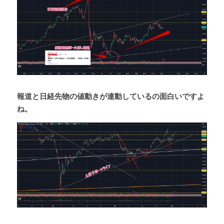
報道と日経先物の値動きが連動しているの面白いですよ
ね。