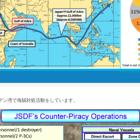
アデン湾で海賊対処活動をしています。