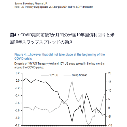
図4：
COVID期間前後2か月間の米国10年国債利回りと米
国10年スワップスプレッドの動き