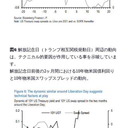
図6
: 解放記念日（トランプ相互関税発動日）周辺の動向
は、テクニカル的要因が作用している事を示唆していま
す。
解放記念日前後の2ヶ月間における10年物米国債利回り
と10年物米国スワップスプレッドの動向。