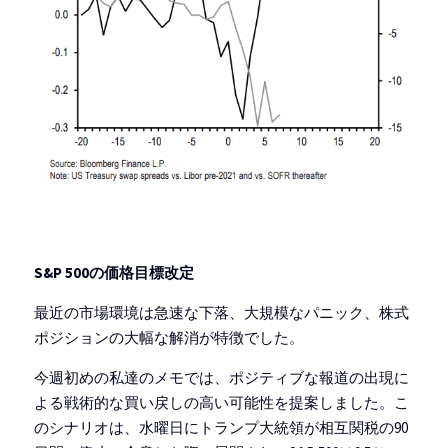
S&P 500の価格目標改定
最近の市場環境は急速な下落、大規模なパニック、株式
ポジションの大幅な解消が特徴でした。
今週初めの私達のメモでは、ポジティブな報道の出現に
よる戦術的な買い戻しの高い可能性を提案しました。こ
のシナリオは、水曜日にトランプ大統領が相互関税の90