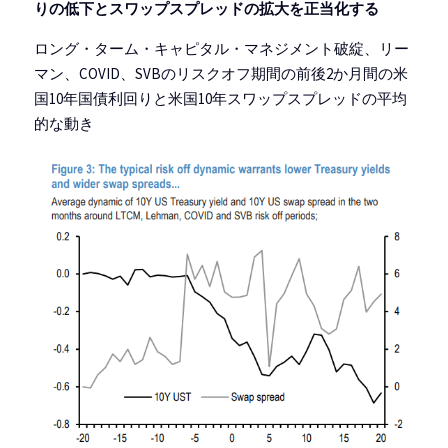
りの低下とスワップスプレッドの拡大を正当化する
ロング・ターム・キャピタル・マネジメント破綻、リー
マン、COVID、SVBのリスクオフ期間の前後2か月間の米
国10年国債利回りと米国10年スワップスプレッドの平均
的な動き