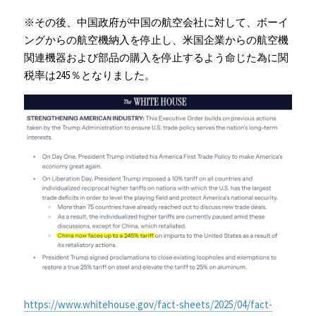
※その後、中国政府が中国の航空会社に対して、ボーイ
ングからの航空機納入を停止し、米国企業からの航空機
関連機器および部品の購入を停止するよう命じた為に関
税率は245％となりました。
https://www.whitehouse.gov/fact-sheets/2025/04/fact-