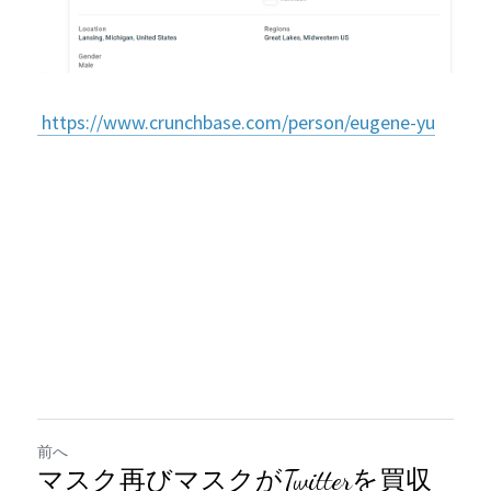
 https://www.crunchbase.com/person/eugene-yu
前へ
マスク再びマスクがTwitterを買収