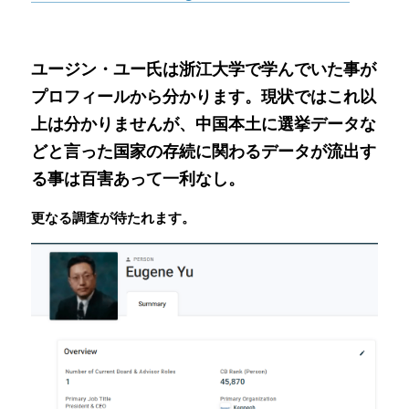
ユージン・ユー氏は浙江大学で学んでいた事が
プロフィールから分かります。現状ではこれ以
上は分かりませんが、中国本土に選挙データな
どと言った国家の存続に関わるデータが流出す
る事は百害あって一利なし。
更なる調査が待たれます。