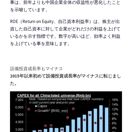
事は、前年よりも中国企業全体の収益性が悪化したこと
を示唆しています。
ROE（Return on Equity、自己資本利益率）は、株主が出
資した自己資本に対して企業がどれだけの利益を上げて
いるかを示す指標です。数字が高いほど、効率よく利益
を上げている事を意味します。
設備投資成長率もマイナス
2015年以来初めて設備投資成長率がマイナスに転じまし
た。