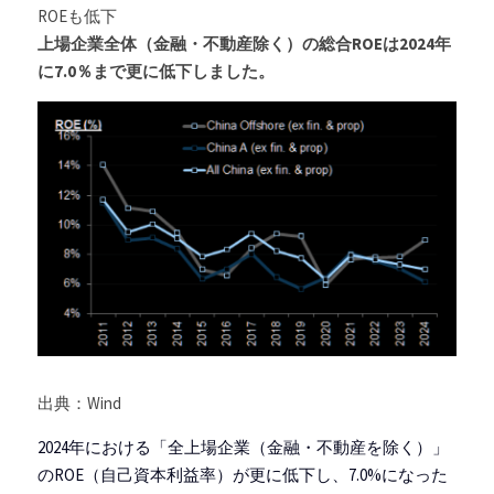
ROEも低下
上場企業全体（金融・不動産除く）の総合ROEは2024年
に7.0％まで更に低下しました。
出典：Wind
2024年における「全上場企業（金融・不動産を除く）」
のROE（自己資本利益率）が更に低下し、7.0%になった