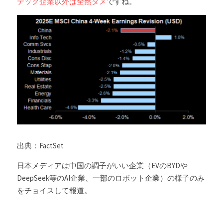
テック企業以外は全然ダメ
ですね。
出典：FactSet
日本メディアは中国の調子がいい企業（EVのBYDや
DeepSeek等のAI企業、一部のロボット企業）の様子のみ
をチョイスして報道。