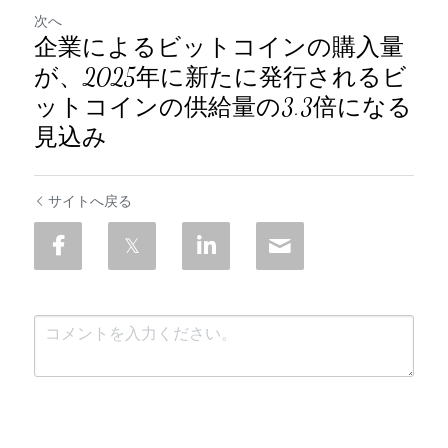
次へ
企業によるビットコインの購入量
が、2025年に新たに発行されるビ
ットコインの供給量の3.3倍になる
見込み
サイトへ戻る