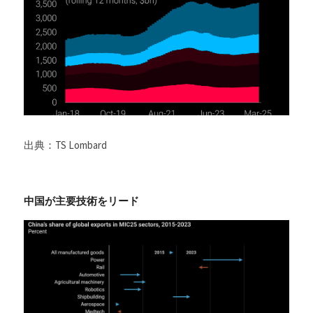
出典：TS Lombard
中国が主要技術をリード