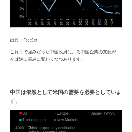
出典：FactSet
これまで強みだった中国政府による中国企業の支配が、
今は逆に弱みに変わりつつあります。
中国は依然として米国の需要を必要としていま
す。