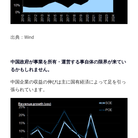
出典：Wind
中国政府が事業を所有・運営する事自体の限界が来てい
るかもしれません。
中国企業の収益の伸びは主に国有経済によって足を引っ
張られています。