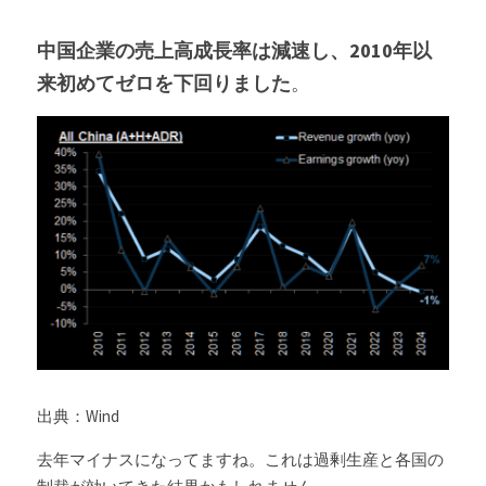
中国企業の売上高成長率は減速し、2010年以
来初めてゼロを下回りました
。
出典：Wind
去年マイナスになってますね。これは過剰生産と各国の