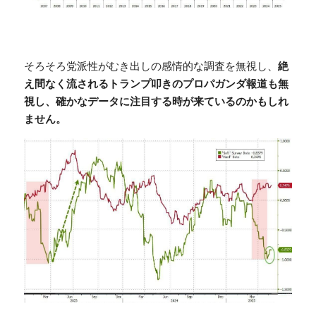
そろそろ党派性がむき出しの感情的な調査を無視し、
絶
え間なく流されるトランプ叩きのプロパガンダ報道も無
視し、確かなデータに注目する時が来ているのかもしれ
ません。