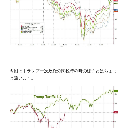
今回はトランプ一次政権の関税時の時の様子とはちょっ
と違います。