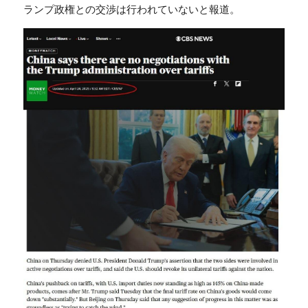
ランプ政権との交渉は行われていないと報道。