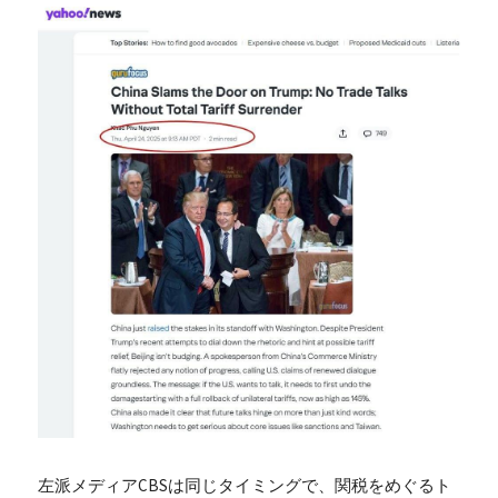
左派メディアCBSは同じタイミングで、関税をめぐるト