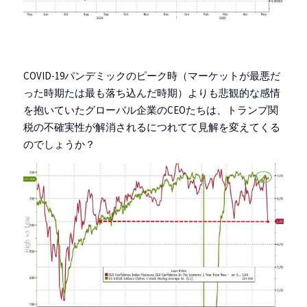
COVID-19パンデミックのピーク時（マーケットが最悪だ
った時期たは最も落ち込んだ時期）よりも悲観的な感情
を抱いていたグローバル企業のCEOたちは、トランプ関
税の不確実性が解消されるにつれてて見解を変えてくる
のでしょうか？