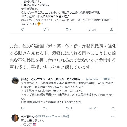
また、他のG7諸国（米・英・仏・伊）が移民政策を強化
する動きを見せる中、気軽には入れる日本にこうした凶
悪な不法移民を押し付けられるのではないかと危惧する
声も多く、至極ごもっともと感じています。