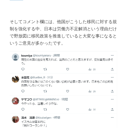
そしてコメント欄には、他国がこうした移民に対する規
制を強化する中、日本は労働力不足解消という理由だけ
で野放図に移民政策を推進していると大変な事になると
いうご意見が多かったです。