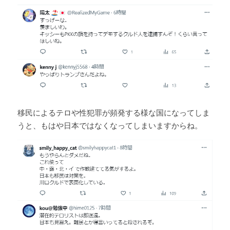
移民によるテロや性犯罪が頻発する様な国になってしま
うと、もはや日本ではなくなってしまいますからね。