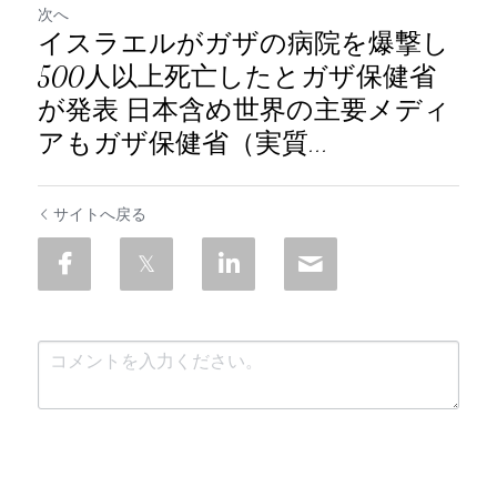
次へ
イスラエルがガザの病院を爆撃し
500人以上死亡したとガザ保健省
が発表 日本含め世界の主要メディ
アもガザ保健省（実質...
サイトへ戻る