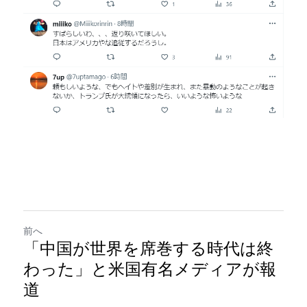
前へ
「中国が世界を席巻する時代は終
わった」と米国有名メディアが報
道