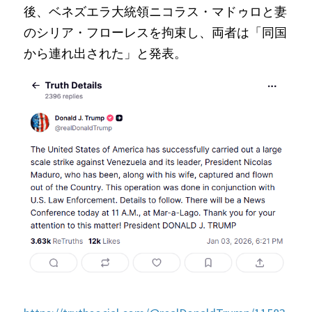
後、ベネズエラ大統領ニコラス・マドゥロと妻
のシリア・フローレスを拘束し、両者は「同国
から連れ出された」と発表。