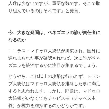
人数は少ないですが、重要な数です。そこで取
り組んでいるのはそれです」と発言。
今、大きな疑問は、ベネズエラの誰が責任者に
なるのか
ニコラス・マドゥロ大統領が拘束され、国外に
連れ去られた事が確認されれば、次に誰がベネ
ズエラを統治するかに注目が集まるでしょう。
どうやら、これ以上の攻撃は行われず、トラン
プ大統領はマドゥロ大統領を排除した事に満足
すると思われます。しかし、問題は、マドゥロ
大統領がいなくてもチャビスモ（チャベス主
義）が権力を維持するのかどうかです。