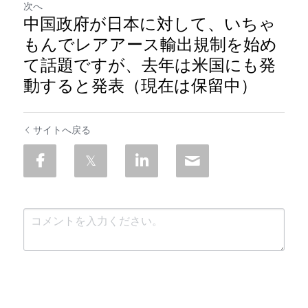
次へ
中国政府が日本に対して、いちゃ
もんでレアアース輸出規制を始め
て話題ですが、去年は米国にも発
動すると発表（現在は保留中）
サイトへ戻る