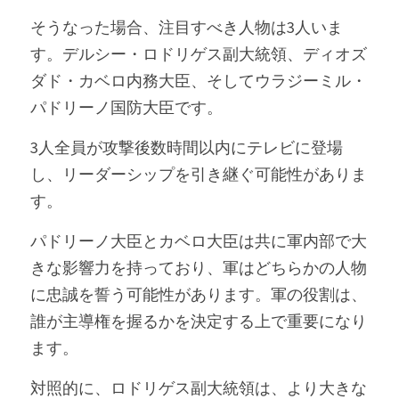
そうなった場合、注目すべき人物は3人いま
す。デルシー・ロドリゲス副大統領、ディオズ
ダド・カベロ内務大臣、そしてウラジーミル・
パドリーノ国防大臣です。
3人全員が攻撃後数時間以内にテレビに登場
し、リーダーシップを引き継ぐ可能性がありま
す。
パドリーノ大臣とカベロ大臣は共に軍内部で大
きな影響力を持っており、軍はどちらかの人物
に忠誠を誓う可能性があります。軍の役割は、
誰が主導権を握るかを決定する上で重要になり
ます。
対照的に、ロドリゲス副大統領は、より大きな