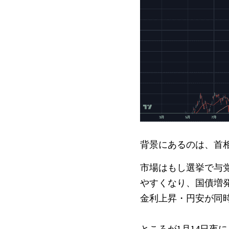
背景にあるのは、首
市場はもし選挙で与
やすくなり、国債増
金利上昇・円安が同
ところが1月14日夜