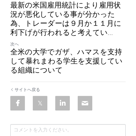
最新の米国雇用統計により雇用状
況が悪化している事が分かった
為、トレーダーは９月か１１月に
利下げが行われると考えてい...
次へ
全米の大学でガザ、ハマスを支持
して暴れまわる学生を支援してい
る組織について
サイトへ戻る