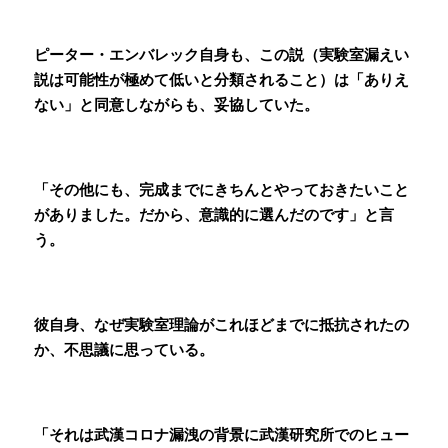
ピーター・エンバレック自身も、この説（実験室漏えい
説は可能性が極めて低いと分類されること）は「ありえ
ない」と同意しながらも、妥協していた。
「その他にも、完成までにきちんとやっておきたいこと
がありました。だから、意識的に選んだのです」と言
う。
彼自身、なぜ実験室理論がこれほどまでに抵抗されたの
か、不思議に思っている。
「それは武漢コロナ漏洩の背景に武漢研究所でのヒュー