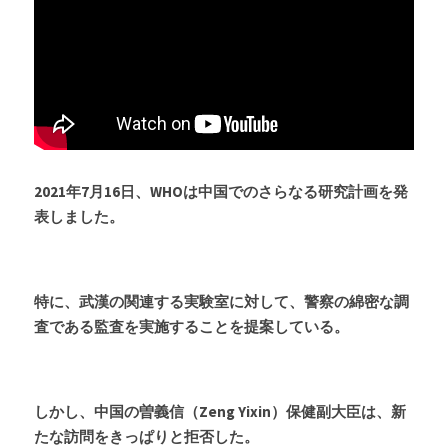
2021年7月16日、WHOは中国でのさらなる研究計画を発
表しました。
特に、武漢の関連する実験室に対して、警察の綿密な調
査である監査を実施することを提案している。
しかし、中国の曽義信（Zeng Yixin）保健副大臣は、新
たな訪問をきっぱりと拒否した。