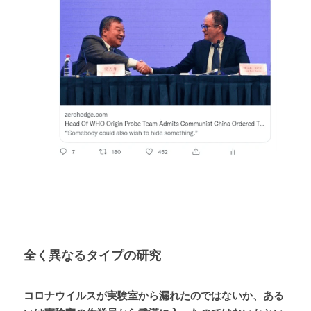
全く異なるタイプの研究
コロナウイルスが実験室から漏れたのではないか、ある