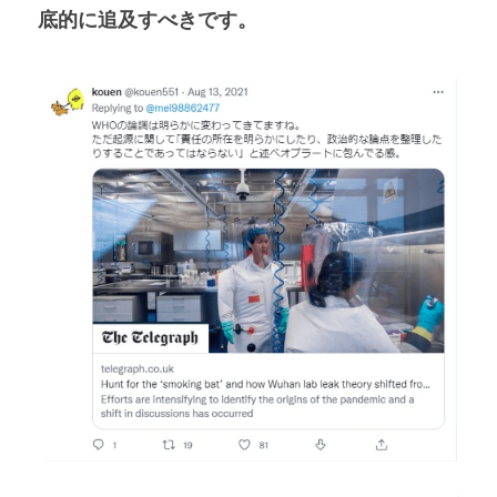
底的に追及すべきです。