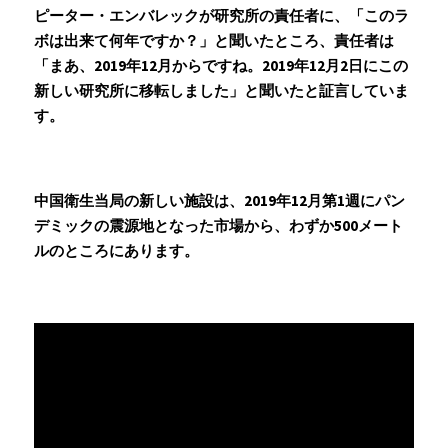
ピーター・エンバレックが研究所の責任者に、「このラ
ボは出来て何年ですか？」と聞いたところ、責任者は
「まあ、2019年12月からですね。2019年12月2日にこの
新しい研究所に移転しました」と聞いたと証言していま
す。
中国衛生当局の新しい施設は、2019年12月第1週にパン
デミックの震源地となった市場から、わずか500メート
ルのところにあります。