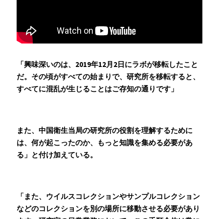
「興味深いのは、2019年12月2日にラボが移転したこと
だ。その頃がすべての始まりで、研究所を移転すると、
すべてに混乱が生じることはご存知の通りです」
また、中国衛生当局の研究所の役割を理解するために
は、何が起こったのか、もっと知識を集める必要があ
る」と付け加えている。
「また、ウイルスコレクションやサンプルコレクション
などのコレクションを別の場所に移動させる必要があり