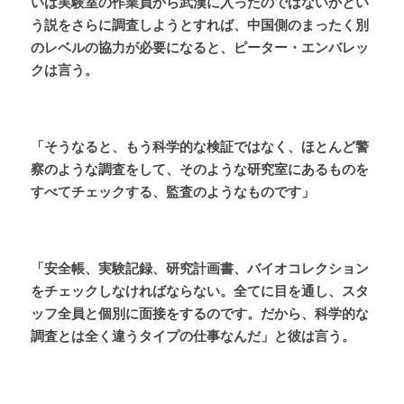
いは実験室の作業員から武漢に入ったのではないかとい
う説をさらに調査しようとすれば、中国側のまったく別
のレベルの協力が必要になると、ピーター・エンバレッ
クは言う。
「そうなると、もう科学的な検証ではなく、ほとんど警
察のような調査をして、そのような研究室にあるものを
すべてチェックする、監査のようなものです」
「安全帳、実験記録、研究計画書、バイオコレクション
をチェックしなければならない。全てに目を通し、スタ
ッフ全員と個別に面接をするのです。だから、科学的な
調査とは全く違うタイプの仕事なんだ」と彼は言う。