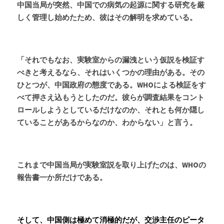
中国当局が突然、中国での病気の起源に関する研究を厳
しく管理し始めたため、彼はその解明を求めている。
「それでもなお、実験室からの漏洩という仮説を検証す
べきと考えるなら、それはいくつかの理由がある。その
ひとつが、中国政府の態度である。WHOによる検証をす
べて押さえ込もうとしたのだ。彼らが調査結果をコント
ロールしようとしているだけなのか、それとも何か隠し
ていることがあるからなのか、わからない」と言う。
これまで中国当局が実験室説を取り上げたのは、WHOの
報告書一か所だけである。
そして、中国側は極めて消極的だが、交渉主任のピータ