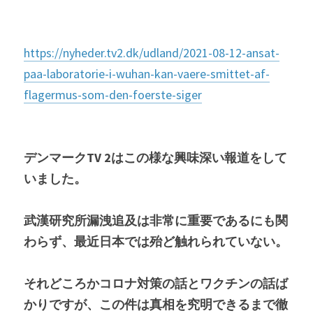
https://nyheder.tv2.dk/udland/2021-08-12-ansat-
paa-laboratorie-i-wuhan-kan-vaere-smittet-af-
flagermus-som-den-foerste-siger
デンマークTV 2はこの様な興味深い報道をして
いました。
武漢研究所漏洩追及は非常に重要であるにも関
わらず、最近日本では殆ど触れられていない。
それどころかコロナ対策の話とワクチンの話ば
かりですが、この件は真相を究明できるまで徹