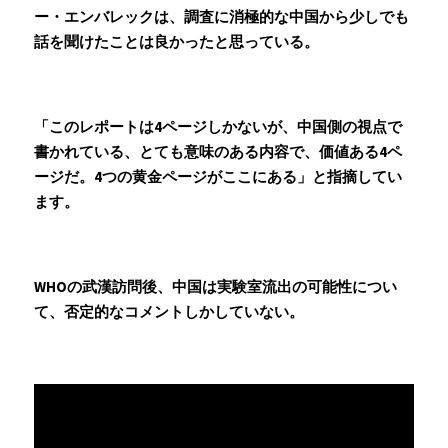
ー・エンバレックは、調査に消極的な中国から少しでも
話を聞けたことは良かったと思っている。
「このレポートは4ページしかないが、中国側の視点で
書かれている、とても意味のある内容で、価値ある4ペ
ージだ。4つの黄金ページがここにある」と指摘してい
ます。
WHOの武漢訪問後、中国は実験室流出の可能性につい
て、否定的なコメントしかしていない。