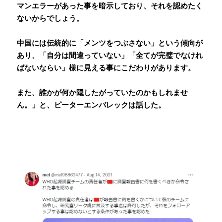
マンエラーがあった事を暗示しており、それを認めたく
ないからでしょう。
中国には伝統的に「メンツをつぶさない」という傾向が
あり、「自分は間違っていない」「全てが完璧でなけれ
ばないならい」様に見える事にこだわりがあります。
また、誰かが何か隠したがっていたのかもしれませ
ん。」と、ピーターエンバレックは話した。