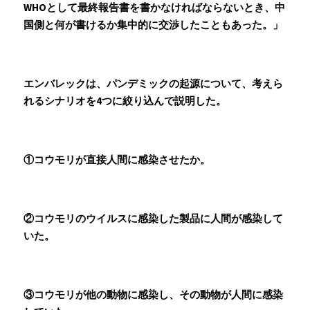
WHOとして最終報告書を書かなければならないとき、中
国側と何が書けるか集中的に交渉したこともあった。」
エンバレックは、パンデミックの起源について、考えら
れるシナリオを4つに絞り込んで説明した。
①コウモリが直接人間に感染させたか。
②コウモリのウイルスに感染した製品に人間が感染して
いた。
③コウモリが他の動物に感染し、その動物が人間に感染