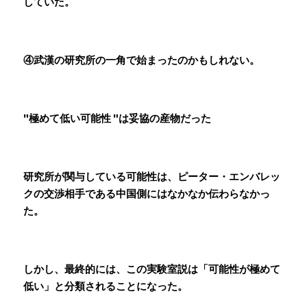
していた。
④武漢の研究所の一角で始まったのかもしれない。
"極めて低い可能性 "は妥協の産物だった
研究所が関与している可能性は、ピーター・エンバレッ
クの交渉相手である中国側にはなかなか伝わらなかっ
た。
しかし、最終的には、この実験室説は「可能性が極めて
低い」と分類されることになった。