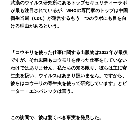
武漢のウイルス研究所にあるトップセキュリティーラボ
が最も注目されているが、WHOの専門家のトップは中国
衛生当局（CDC）が運営するもう一つのラボにも目を向
ける理由があるという。
「コウモリを使った仕事に関する出版物は2013年が最後
ですが、それ以降もコウモリを使った仕事をしていない
わけではありません。私たちの知る限り、彼らは主に寄
生虫を扱い、ウイルスはあまり扱いません。ですから、
彼らはコウモリの寄生虫を使って研究しています」とピ
ーター・エンバレックは言う。
この訪問で、彼は驚くべき事実を発見した。