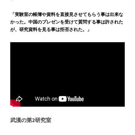
「実験室の帳簿や資料を直接見させてもらう事は出来な
かった。中国のプレゼンを受けて質問する事は許された
が、研究資料を見る事は拒否された。」
武漢の第2研究室