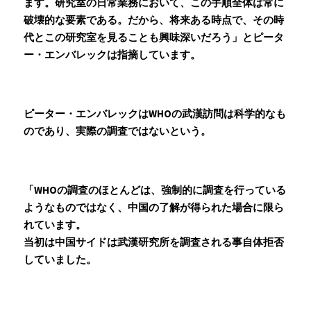
ます。研究室の日常業務において、この手順全体は常に
破壊的な要素である。だから、将来ある時点で、その時
代とこの研究室を見ることも興味深いだろう」とピータ
ー・エンバレックは指摘しています。
ピーター・エンバレックはWHOの武漢訪問は科学的なも
のであり、実際の調査ではないという。
「WHOの調査のほとんどは、強制的に調査を行っている
ようなものではなく、中国の了解が得られた場合に限ら
れています。
当初は中国サイドは武漢研究所を調査される事自体拒否
していました。