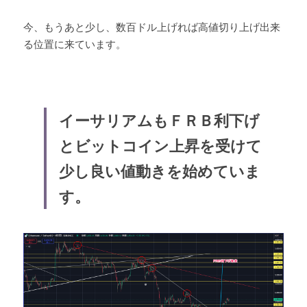
今、もうあと少し、数百ドル上げれば高値切り上げ出来
る位置に来ています。
イーサリアムもＦＲＢ利下げ
とビットコイン上昇を受けて
少し良い値動きを始めていま
す。