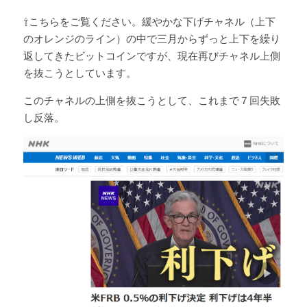
⇧こちらをご覧ください。緩やかな下げチャネル（上下
のオレンジのライン）の中で三月からずっと上下を繰り
返してきたビットコインですが、現在再びチャネル上側
を抜こうとしています。
このチャネルの上側を抜こうとして、これまで７回失敗
し反落。