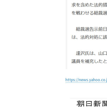
https://news.yahoo.co