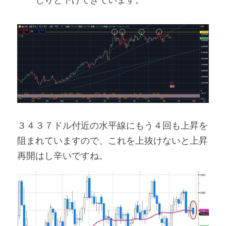
３４３７ドル付近の水平線にもう４回も上昇を
阻まれていますので、これを上抜けないと上昇
再開はし辛いですね。