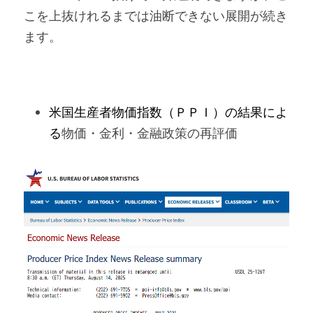
こを上抜けれるまでは油断できない展開が続き
ます。
米国生産者物価指数（ＰＰＩ）の結果によ
る
物価・金利・金融政策の再評価