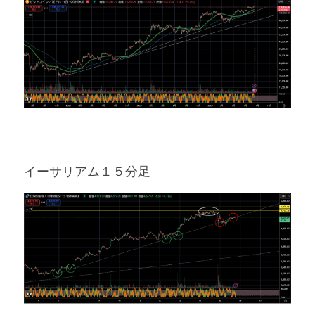
イーサリアム１５分足