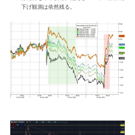
下げ観測は依然残る。