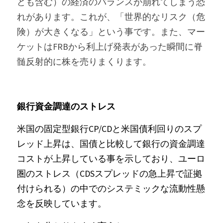
ども含む）の経済のバランスが崩れてしまう恐
れがあります。これが、「世界的なリスク（危
険）が大きくなる」という事です。また、マー
ケットはFRBから利上げ発表があった瞬間に脊
髄反射的に株を売りまくります。
銀行資金調達のストレス
米国の固定型銀行CP/CDと米国債利回りのスプ
レッド上昇は、国債と比較して銀行の資金調達
コストが上昇している事を示しており、ユーロ
圏のストレス（CDSスプレッドの急上昇で証拠
付けられる）の中でのシステミックな流動性懸
念を反映しています。