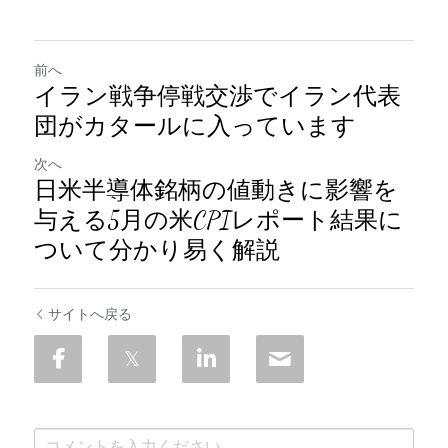
前へ
イラン戦争停戦交渉でイラン代表
団がカタールに入っています
次へ
日米半導体銘柄の値動きに影響を
与える5月の米CPIレポート結果に
ついて分かり易く解説
サイトへ戻る