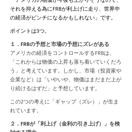
それを抑える為にFRBが利上げに走り、世界中
の経済がピンチになるかもしれない」です。
ポイントは3つ。
１．FRBの予想と市場の予想にズレがある
アメリカの経済をコントロールするFRBは、
「これからは物価の上昇も落ち着いていくだろ
う」と考えています。しかし、市場（投資家や
企業など）は「いやいや、物価はまだまだ上が
り続けるはずだ」と予想しています。
この2つの考えに「ギャップ（ズレ）」が生ま
れています。
２．FRBが「利上げ（金利の引き上げ）」を検