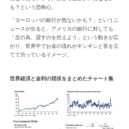
も？という恐怖心。
「ヨーロッパの銀行が危ないかも？」というニ
ュースが出ると、アメリカの銀行に対しても
「念の為、貸すのを控えよう」という動きが広
がり、世界中でお金の流れがギシギシと音を立
てて渋っているイメージ。
世界経済と金利の現状をまとめたチャート集