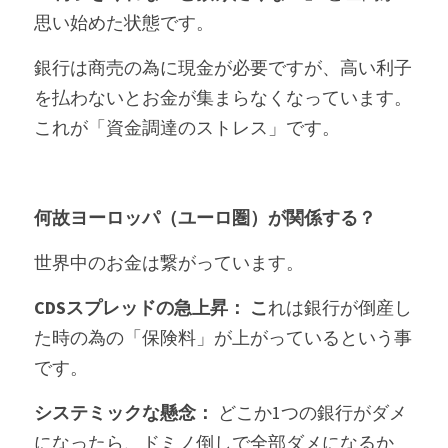
思い始めた状態です。
銀行は商売の為に現金が必要ですが、高い利子
を払わないとお金が集まらなくなっています。
これが「資金調達のストレス」です。
何故ヨーロッパ（ユーロ圏）が関係する？
世界中のお金は繋がっています。
CDSスプレッドの急上昇： こ
れは銀行が倒産し
た時の為の「保険料」が上がっているという事
です。
システミックな懸念： 
どこか1つの銀行がダメ
になったら、ドミノ倒しで全部ダメになるか