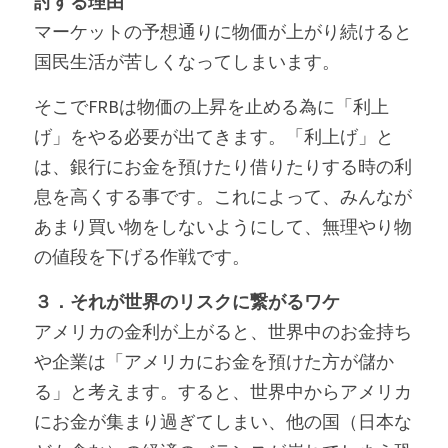
討する理由
マーケットの予想通りに物価が上がり続けると
国民生活が苦しくなってしまいます。
そこでFRBは物価の上昇を止める為に「利上
げ」をやる必要が出てきます。「利上げ」と
は、銀行にお金を預けたり借りたりする時の利
息を高くする事です。これによって、みんなが
あまり買い物をしないようにして、無理やり物
の値段を下げる作戦です。
３．それが世界のリスクに繋がるワケ
アメリカの金利が上がると、世界中のお金持ち
や企業は「アメリカにお金を預けた方が儲か
る」と考えます。すると、世界中からアメリカ
にお金が集まり過ぎてしまい、他の国（日本な